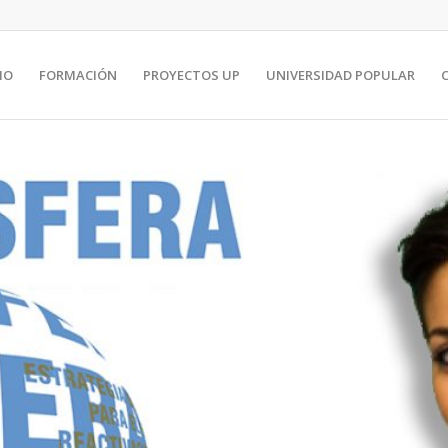
IO
FORMACIÓN
PROYECTOS UP
UNIVERSIDAD POPULAR
C