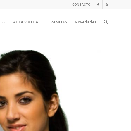
CONTACTO
IFE
AULA VIRTUAL
TRÁMITES
Novedades