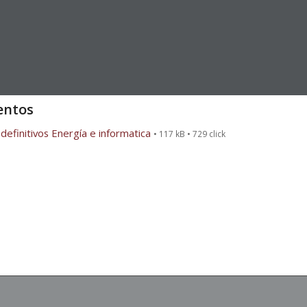
ntos
definitivos Energía e informatica
• 117 kB • 729 click