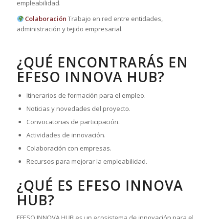
empleabilidad.
Colaboración
Trabajo en red entre entidades,
administración y tejido empresarial.
¿QUÉ ENCONTRARÁS EN
EFESO INNOVA HUB?
Itinerarios de formación para el empleo.
Noticias y novedades del proyecto.
Convocatorias de participación.
Actividades de innovación.
Colaboración con empresas.
Recursos para mejorar la empleabilidad.
¿QUÉ ES EFESO INNOVA
HUB?
EFESO INNOVA HUB es un ecosistema de innovación para el