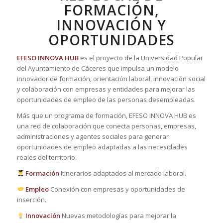
FORMACIÓN,
INNOVACIÓN Y
OPORTUNIDADES
EFESO INNOVA HUB
es el proyecto de la Universidad Popular
del Ayuntamiento de Cáceres que impulsa un modelo
innovador de formación, orientación laboral, innovación social
y colaboración con empresas y entidades para mejorar las
oportunidades de empleo de las personas desempleadas.
Más que un programa de formación, EFESO INNOVA HUB es
una red de colaboración que conecta personas, empresas,
administraciones y agentes sociales para generar
oportunidades de empleo adaptadas a las necesidades
reales del territorio.
Formación
Itinerarios adaptados al mercado laboral.
Empleo
Conexión con empresas y oportunidades de
inserción.
Innovación
Nuevas metodologías para mejorar la