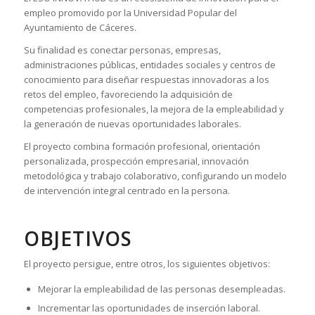
empleo promovido por la Universidad Popular del
Ayuntamiento de Cáceres.
Su finalidad es conectar personas, empresas,
administraciones públicas, entidades sociales y centros de
conocimiento para diseñar respuestas innovadoras a los
retos del empleo, favoreciendo la adquisición de
competencias profesionales, la mejora de la empleabilidad y
la generación de nuevas oportunidades laborales.
El proyecto combina formación profesional, orientación
personalizada, prospección empresarial, innovación
metodológica y trabajo colaborativo, configurando un modelo
de intervención integral centrado en la persona.
OBJETIVOS
El proyecto persigue, entre otros, los siguientes objetivos:
Mejorar la empleabilidad de las personas desempleadas.
Incrementar las oportunidades de inserción laboral.