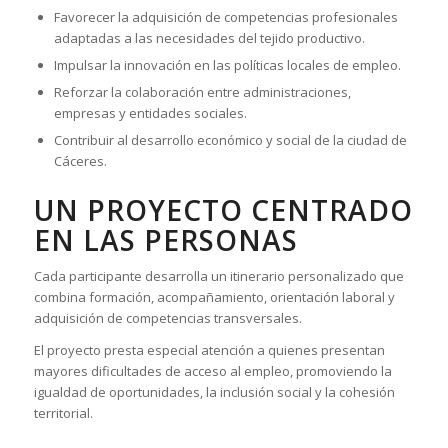
Favorecer la adquisición de competencias profesionales
adaptadas a las necesidades del tejido productivo.
Impulsar la innovación en las políticas locales de empleo.
Reforzar la colaboración entre administraciones,
empresas y entidades sociales.
Contribuir al desarrollo económico y social de la ciudad de
Cáceres.
UN PROYECTO CENTRADO
EN LAS PERSONAS
Cada participante desarrolla un itinerario personalizado que
combina formación, acompañamiento, orientación laboral y
adquisición de competencias transversales.
El proyecto presta especial atención a quienes presentan
mayores dificultades de acceso al empleo, promoviendo la
igualdad de oportunidades, la inclusión social y la cohesión
territorial.