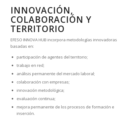
INNOVACIÓN,
COLABORACIÓN Y
TERRITORIO
EFESO INNOVA HUB incorpora metodologías innovadoras
basadas en:
participación de agentes del territorio;
trabajo en red;
análisis permanente del mercado laboral;
colaboración con empresas;
innovación metodológica;
evaluación continua;
mejora permanente de los procesos de formación e
inserción.