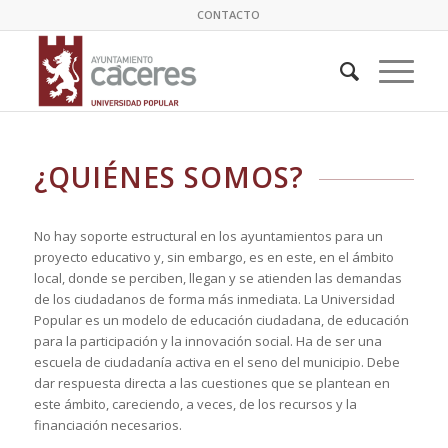
CONTACTO
¿QUIÉNES SOMOS?
No hay soporte estructural en los ayuntamientos para un
proyecto educativo y, sin embargo, es en este, en el ámbito
local, donde se perciben, llegan y se atienden las demandas
de los ciudadanos de forma más inmediata. La Universidad
Popular es un modelo de educación ciudadana, de educación
para la participación y la innovación social. Ha de ser una
escuela de ciudadanía activa en el seno del municipio. Debe
dar respuesta directa a las cuestiones que se plantean en
este ámbito, careciendo, a veces, de los recursos y la
financiación necesarios.