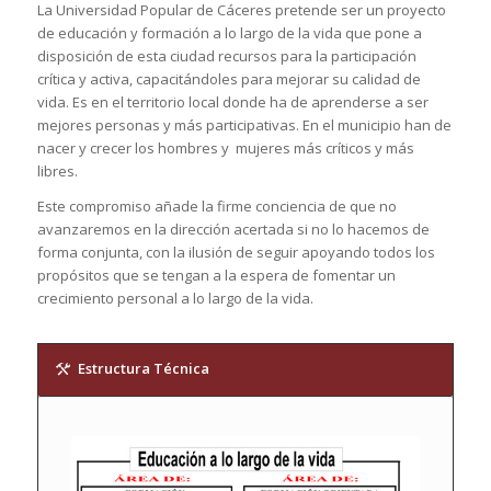
La Universidad Popular de Cáceres pretende ser un proyecto
de educación y formación a lo largo de la vida que pone a
disposición de esta ciudad recursos para la participación
crítica y activa, capacitándoles para mejorar su calidad de
vida. Es en el territorio local donde ha de aprenderse a ser
mejores personas y más participativas. En el municipio han de
nacer y crecer los hombres y mujeres más críticos y más
libres.
Este compromiso añade la firme conciencia de que no
avanzaremos en la dirección acertada si no lo hacemos de
forma conjunta, con la ilusión de seguir apoyando todos los
propósitos que se tengan a la espera de fomentar un
crecimiento personal a lo largo de la vida.
Estructura Técnica