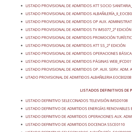
LISTADO PROVISIONAL DE ADMITIDOS ATT SOCIO SANITARIA
LISTADO PROVISIONAL DE ADMITIDOS ALBAÑILERÍA_II_EOCB0
LISTADO PROVISIONAL DE ADMITIDOS OP AUX. ADMINISTRAT
LISTADO PROVISIONAL DE ADMITIDOS TV IMS077_2ª EDICIÓN
LISTADO PROVISIONAL DE ADMITIDOS PROMOCIÓN TURÍSTIC
LISTADO PROVISIONAL DE ADMITIDOS ATT SS_2ª EDICIÓN
LISTADO PROVISIONAL DE ADMITIDOS OPERACIONES BÁSICA
LISTADO PROVISIONAL DE ADMITIDOS PÁGINAS WEB_IFCD01
LISTADO PROVISIONAL DE ADMITIDOS OP. AUX. SERV. ADM.
LITADO PROVISIONAL DE ADMITIDOS ALBAÑILERIA
EOCB0208
LISTADOS DEFINITIVOS DE 
LISTADO DEFINITIVO SELECCINADOS TELEVISIÓN IMSD0108
LISTADO DEFINITIVO DE ADMITIDOS ENERGÍAS RENOVABLES 
LISTADO DEFINITIVO DE ADMITIDOS OPERACIONES AUX. AD
LISTADO DEFINITIVO DE ADMITIDOS DOCENCIA SSCE0110