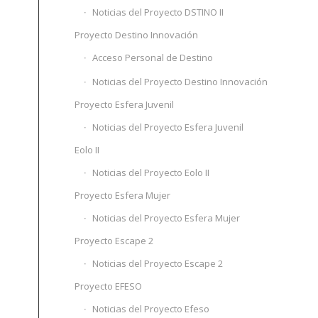
Noticias del Proyecto DSTINO II
Proyecto Destino Innovación
Acceso Personal de Destino
Noticias del Proyecto Destino Innovación
Proyecto Esfera Juvenil
Noticias del Proyecto Esfera Juvenil
Eolo II
Noticias del Proyecto Eolo II
Proyecto Esfera Mujer
Noticias del Proyecto Esfera Mujer
Proyecto Escape 2
Noticias del Proyecto Escape 2
Proyecto EFESO
Noticias del Proyecto Efeso