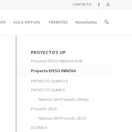
CONTACTO
IFE
AULA VIRTUAL
TRÁMITES
Novedades
PROYECTOS UP
Proyecto EFESO INNOVA HUB
Proyecto EFESO INNOVA
PROYECTO OLIMPO II
PROYECTO OLIMPO
Noticias del Proyecto Olimpo
Proyecto ZEUS
Noticias del Proyecto ZEUS
DSTINO II