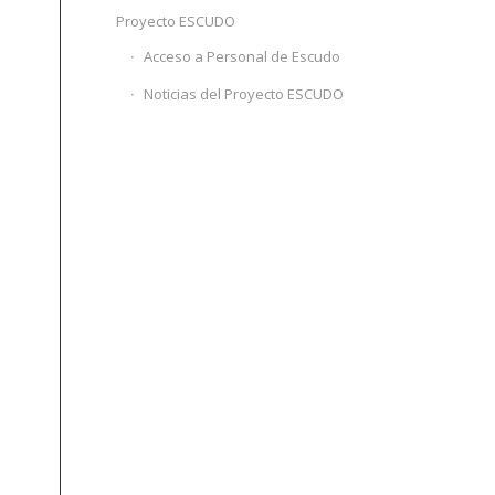
Proyecto ESCUDO
Acceso a Personal de Escudo
Noticias del Proyecto ESCUDO