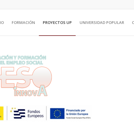
IO
FORMACIÓN
PROYECTOS UP
UNIVERSIDAD POPULAR
C