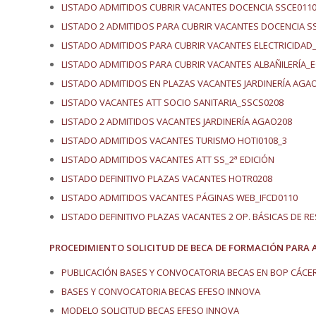
LISTADO ADMITIDOS CUBRIR VACANTES DOCENCIA SSCE011
LISTADO 2 ADMITIDOS PARA CUBRIR VACANTES DOCENCIA S
LISTADO ADMITIDOS PARA CUBRIR VACANTES ELECTRICIDAD_
LISTADO ADMITIDOS PARA CUBRIR VACANTES ALBAÑILERÍA_
LISTADO ADMITIDOS EN PLAZAS VACANTES JARDINERÍA AGA
LISTADO VACANTES ATT SOCIO SANITARIA_SSCS0208
LISTADO 2 ADMITIDOS VACANTES JARDINERÍA AGAO208
LISTADO ADMITIDOS VACANTES TURISMO HOTI0108_3
LISTADO ADMITIDOS VACANTES ATT SS_2ª EDICIÓN
LISTADO DEFINITIVO PLAZAS VACANTES HOTR0208
LISTADO ADMITIDOS VACANTES PÁGINAS WEB_IFCD0110
LISTADO DEFINITIVO PLAZAS VACANTES 2 OP. BÁSICAS DE 
PROCEDIMIENTO SOLICITUD DE BECA DE FORMACIÓN PARA 
PUBLICACIÓN BASES Y CONVOCATORIA BECAS EN BOP CÁCER
BASES Y CONVOCATORIA BECAS EFESO INNOVA
MODELO SOLICITUD BECAS EFESO INNOVA