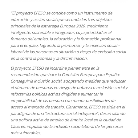
“El proyecto EFESO se concibe como un instrumento de
educación y acción social que secunda los tres objetivos
principales de la estrategia Europea 2020, crecimiento
inteligente, sostenible e integrador, cuya prioridad es el
fomento del empleo, la educación y la formación profesional
para el empleo, logrando la promoción y la inserción social –
laboral de las personas en situación o riesgo de exclusión social,
en la contra la pobreza y la discriminación.
El proyecto EFESO se incardina plenamente en la
recomendación que hace la Comisión Europea para España:
Conseguir la inclusión social, adoptando medidas que reduzcan
el número de personas en riesgo de pobreza o exclusión social y
reforzar las políticas activas dirigidas a aumentar la
empleabilidad de las persona con menor posibilidades de
acceso al mercado de trabajo. Claramente, EFESO se sitúa en el
paradigma de una “estructura social incluyente”, desarrollando
una política activa de empleo de ámbito local en la ciudad de
Cáceres, impulsando la inclusión socio-laboral de las personas
más vulnerables.