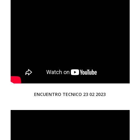
ENCUENTRO TECNICO 23 02 2023