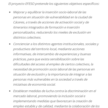
El proyecto EFESO pretende los siguientes objetivos específicos:
Mejorar y equilibrar la inserción socio-laboral de las
personas en situación de vulnerabilidad en la ciudad de
Cáceres, a través de acciones de activación social y de
itinerarios integrados de formación e inserción
personalizados, reduciendo los niveles de exclusión en
distintos colectivos.
Concienciar a los distintos agentes institucionales, sociales y
productivos del territorio local, mediante acciones
informativas, de intercambio de experiencias y buenas
prácticas, para que exista sensibilización sobre las
dificultades del acceso al empleo de ciertos colectivos, la
necesidad de promoción socio laboral de las personas en
situación de exclusión y la importancia de integrar a las
personas más vulnerables en la sociedad a través de
iniciativas de economía social.
Establecer medidas de lucha contra la discriminación en el
mercado laboral, promoviendo la inclusión social e
implementando medidas que favorezcan la creación de
empleo estable y de calidad, mediante la colaboración de los