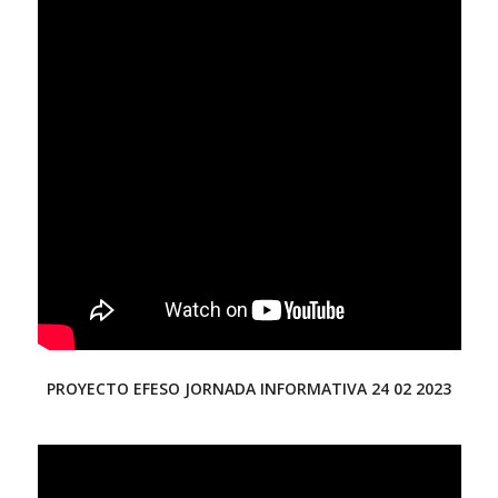
PROYECTO EFESO JORNADA INFORMATIVA 24 02 2023