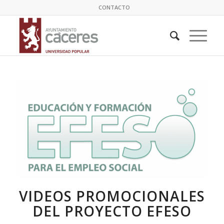
CONTACTO
VIDEOS PROMOCIONALES
DEL PROYECTO EFESO