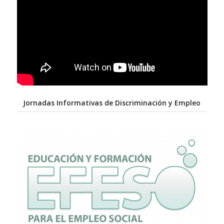
Jornadas Informativas de Discriminación y Empleo