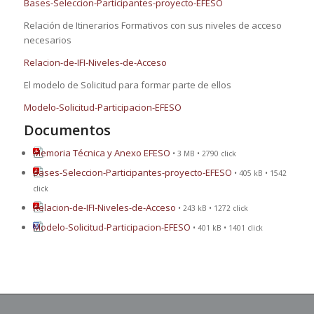
Bases-Seleccion-Participantes-proyecto-EFESO
Relación de Itinerarios Formativos con sus niveles de acceso
necesarios
Relacion-de-IFI-Niveles-de-Acceso
El modelo de Solicitud para formar parte de ellos
Modelo-Solicitud-Participacion-EFESO
Documentos
Memoria Técnica y Anexo EFESO
• 3 MB • 2790 click
Bases-Seleccion-Participantes-proyecto-EFESO
• 405 kB • 1542
click
Relacion-de-IFI-Niveles-de-Acceso
• 243 kB • 1272 click
Modelo-Solicitud-Participacion-EFESO
• 401 kB • 1401 click