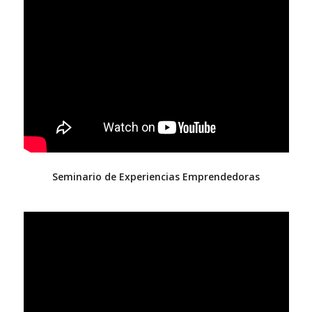
Seminario de Experiencias Emprendedoras