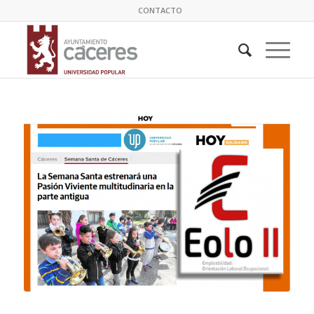
CONTACTO