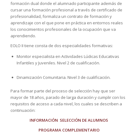
formación dual donde el alumnado participante además de
cursar una formación profesional a través de certificado de
profesionalidad, formaliza un contrato de formación y
aprendizaje con el que pone en práctica en entornos reales
los conocimientos profesionales de la ocupación que va
aprendiendo.
EOLO II tiene consta de dos especialidades formativas:
Monitor especialista en Actividades Lúdicas Educativas
Infantiles y Juveniles. Nivel 2 de cualificación.
Dinamización Comunitaria. Nivel 3 de cualificación.
Para formar parte del proceso de selección hay que ser
mayor de 18 años, parado de larga duración y cumplir con los
requisitos de acceso a cada nivel, los cuales se describen a
continuación:
INFORMACIÓN SELECCIÓN DE ALUMNOS
PROGRAMA COMPLEMENTARIO