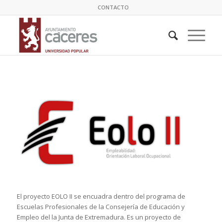
CONTACTO
El proyecto EOLO II se encuadra dentro del programa de
Escuelas Profesionales de la Consejería de Educación y
Empleo del la Junta de Extremadura. Es un proyecto de