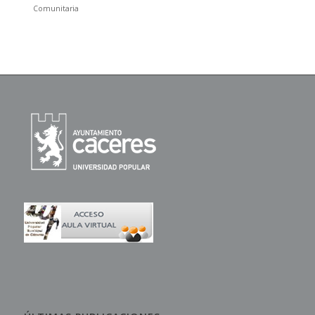
Comunitaria