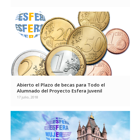
Abierto el Plazo de becas para Todo el
Alumnado del Proyecto Esfera Juvenil
17 julio, 2018