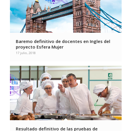
Baremo definitivo de docentes en Ingles del
proyecto Esfera Mujer
17 julio, 2018
Resultado definitivo de las pruebas de