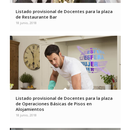
Listado provisional de Docentes para la plaza
de Restaurante Bar
18 junio, 2018
Listado provisional de Docentes para la plaza
de Operaciones Básicas de Pisos en
Alojamientos
18 junio, 2018