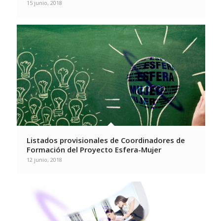
15 junio, 2018
Listados provisionales de Coordinadores de
Formación del Proyecto Esfera-Mujer
12 junio, 2018