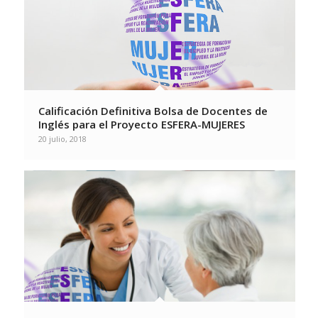
Calificación Definitiva Bolsa de Docentes de
Inglés para el Proyecto ESFERA-MUJERES
20 julio, 2018