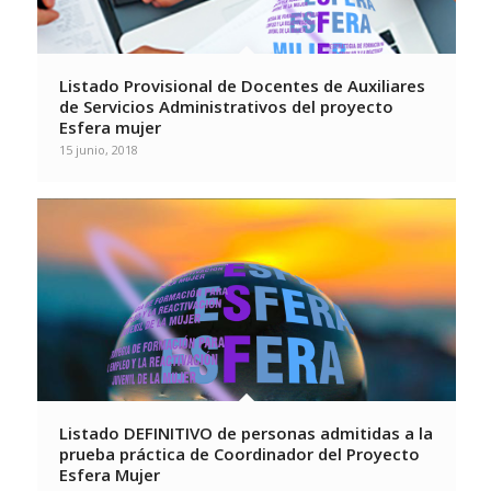
Listado Provisional de Docentes de Auxiliares
de Servicios Administrativos del proyecto
Esfera mujer
15 junio, 2018
Listado DEFINITIVO de personas admitidas a la
prueba práctica de Coordinador del Proyecto
Esfera Mujer