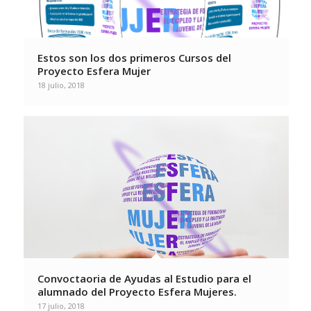
Estos son los dos primeros Cursos del
Proyecto Esfera Mujer
18 julio, 2018
Convoctaoria de Ayudas al Estudio para el
alumnado del Proyecto Esfera Mujeres.
17 julio, 2018