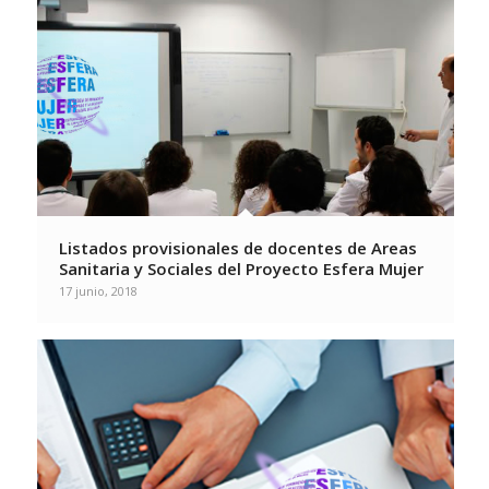
Listados provisionales de docentes de Areas
Sanitaria y Sociales del Proyecto Esfera Mujer
17 junio, 2018