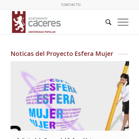
CONTACTO
Noticas del Proyecto Esfera Mujer