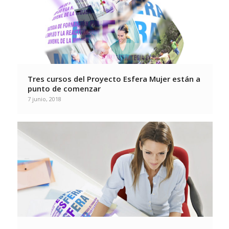
Tres cursos del Proyecto Esfera Mujer están a
punto de comenzar
7 junio, 2018