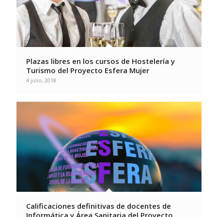
Plazas libres en los cursos de Hostelería y
Turismo del Proyecto Esfera Mujer
4 julio, 2018
Calificaciones definitivas de docentes de
Informática y Área Sanitaria del Proyecto