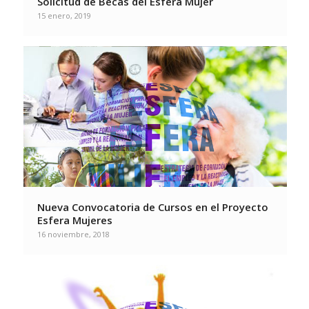
Solicitud de Becas del Esfera Mujer
15 enero, 2019
Nueva Convocatoria de Cursos en el Proyecto
Esfera Mujeres
16 noviembre, 2018