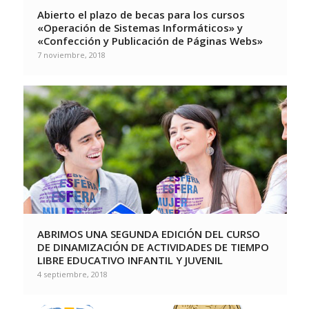
Abierto el plazo de becas para los cursos
«Operación de Sistemas Informáticos» y
«Confección y Publicación de Páginas Webs»
7 noviembre, 2018
ABRIMOS UNA SEGUNDA EDICIÓN DEL CURSO
DE DINAMIZACIÓN DE ACTIVIDADES DE TIEMPO
LIBRE EDUCATIVO INFANTIL Y JUVENIL
4 septiembre, 2018