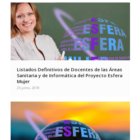
Listados Definitivos de Docentes de las Áreas
Sanitaria y de Informática del Proyecto Esfera
Mujer
25 junio, 2018