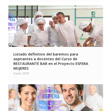
Listado definitivo del baremos para
aspirantes a docentes del Curso de
RESTAURANTE BAR en el Proyecto ESFERA
MUJERES
4 julio, 2018