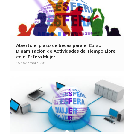
Abierto el plazo de becas para el Curso
Dinamización de Actividades de Tiempo Libre,
en el Esfera Mujer
15 noviembre, 2018