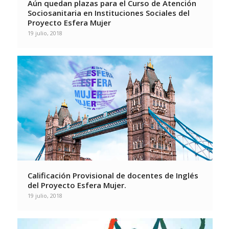
Aún quedan plazas para el Curso de Atención
Sociosanitaria en Instituciones Sociales del
Proyecto Esfera Mujer
19 julio, 2018
Calificación Provisional de docentes de Inglés
del Proyecto Esfera Mujer.
19 julio, 2018