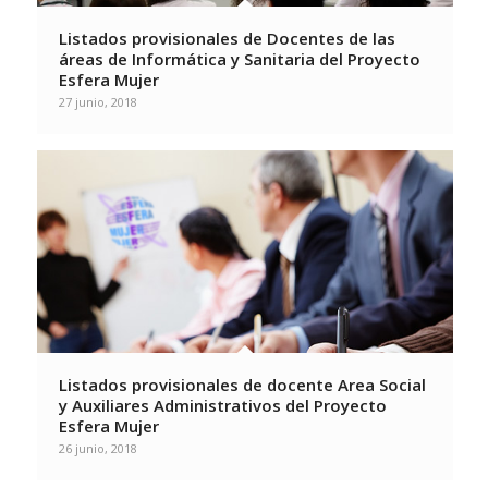
Listados provisionales de Docentes de las
áreas de Informática y Sanitaria del Proyecto
Esfera Mujer
27 junio, 2018
Listados provisionales de docente Area Social
y Auxiliares Administrativos del Proyecto
Esfera Mujer
26 junio, 2018