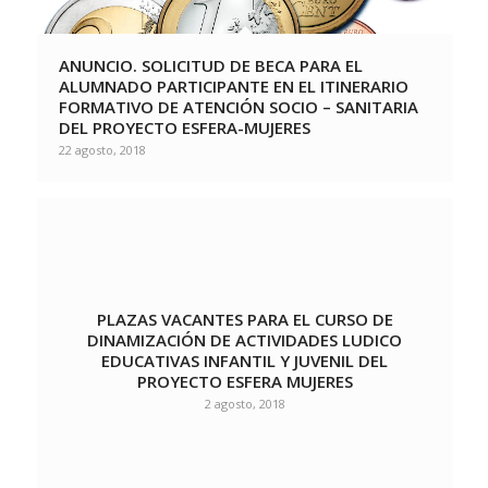
ANUNCIO. SOLICITUD DE BECA PARA EL
ALUMNADO PARTICIPANTE EN EL ITINERARIO
FORMATIVO DE ATENCIÓN SOCIO – SANITARIA
DEL PROYECTO ESFERA-MUJERES
22 agosto, 2018
PLAZAS VACANTES PARA EL CURSO DE
DINAMIZACIÓN DE ACTIVIDADES LUDICO
EDUCATIVAS INFANTIL Y JUVENIL DEL
PROYECTO ESFERA MUJERES
2 agosto, 2018