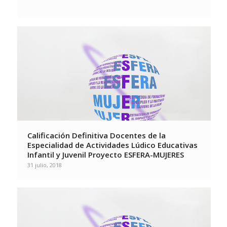
Calificación Definitiva Docentes de la
Especialidad de Actividades Lúdico Educativas
Infantil y Juvenil Proyecto ESFERA-MUJERES
31 julio, 2018