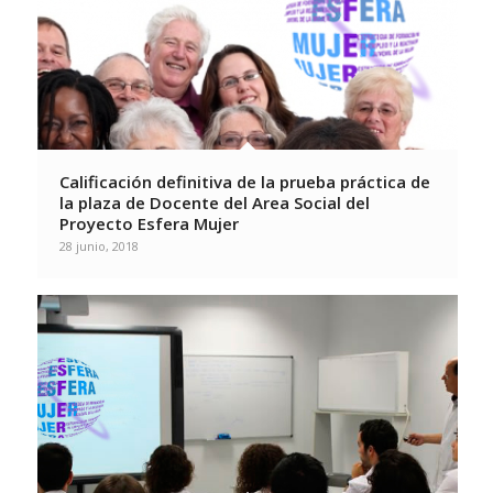
Calificación definitiva de la prueba práctica de
la plaza de Docente del Area Social del
Proyecto Esfera Mujer
28 junio, 2018