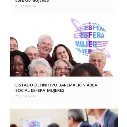
ESFERA-MUJERES
21 junio, 2018
LISTADO DEFINITIVO BAREMACIÓN ÁREA
SOCIAL ESFERA-MUJERES
20 junio, 2018