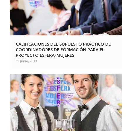
CALIFICACIONES DEL SUPUESTO PRÁCTICO DE
COORDINADORES DE FORMACIÓN PARA EL
PROYECTO ESFERA-MUJERES
19 junio, 2018