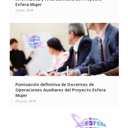
Esfera Mujer
3 julio, 2018
Puntuación definitiva de Docentes de
Operaciones Auxiliares del Proyecto Esfera
Mujer
29 junio, 2018