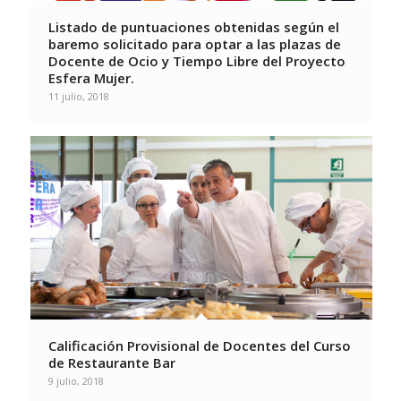
Listado de puntuaciones obtenidas según el
baremo solicitado para optar a las plazas de
Docente de Ocio y Tiempo Libre del Proyecto
Esfera Mujer.
11 julio, 2018
Calificación Provisional de Docentes del Curso
de Restaurante Bar
9 julio, 2018