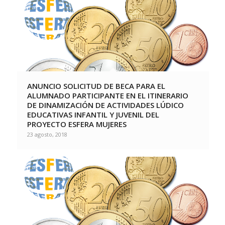
ANUNCIO SOLICITUD DE BECA PARA EL
ALUMNADO PARTICIPANTE EN EL ITINERARIO
DE DINAMIZACIÓN DE ACTIVIDADES LÚDICO
EDUCATIVAS INFANTIL Y JUVENIL DEL
PROYECTO ESFERA MUJERES
23 agosto, 2018