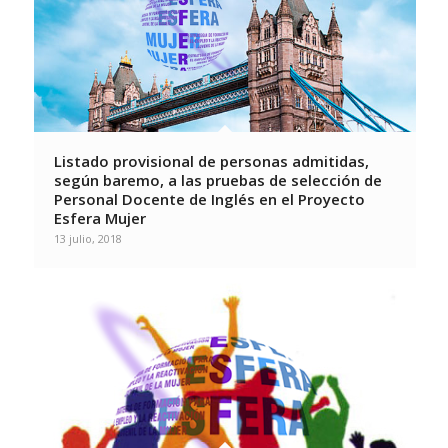
Listado provisional de personas admitidas,
según baremo, a las pruebas de selección de
Personal Docente de Inglés en el Proyecto
Esfera Mujer
13 julio, 2018