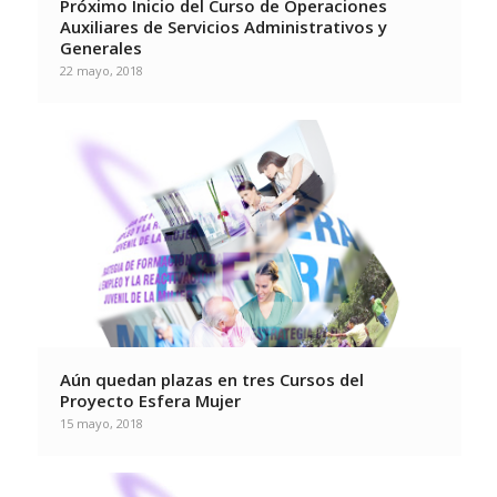
Próximo Inicio del Curso de Operaciones
Auxiliares de Servicios Administrativos y
Generales
22 mayo, 2018
Aún quedan plazas en tres Cursos del
Proyecto Esfera Mujer
15 mayo, 2018