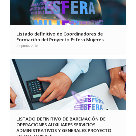
Listado definitivo de Coordinadores de
Formación del Proyecto Esfera Mujeres
21 junio, 2018
LISTADO DEFINITIVO DE BAREMACIÓN DE
OPERACIONES AUXILIARES SERVICIOS
ADMINISTRATIVOS Y GENERALES PROYECTO