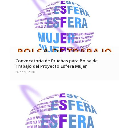
Convocatoria de Pruebas para Bolsa de
Trabajo del Proyecto Esfera Mujer
26 abril, 2018