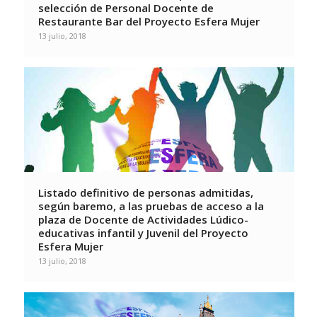
selección de Personal Docente de
Restaurante Bar del Proyecto Esfera Mujer
13 julio, 2018
Listado definitivo de personas admitidas,
según baremo, a las pruebas de acceso a la
plaza de Docente de Actividades Lúdico-
educativas infantil y Juvenil del Proyecto
Esfera Mujer
13 julio, 2018