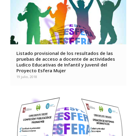
Listado provisional de los resultados de las
pruebas de acceso a docente de actividades
Ludico Educativas de Infantil y Juvenil del
Proyecto Esfera Mujer
19 julio, 2018