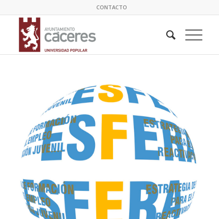
CONTACTO