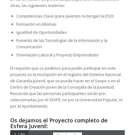
otras, las siguientes materias:
Competencias Clave (para quienes no tengan la ESO)
Formación en Idiomas
Igualdad de Oportunidades
Fomento de las Tecnologías de la Información y la
Comunicación.
Orientación Laboral y Proyecto Emprendedor
El requisito que os pedimos para poder participar en este
proyecto es la inscripción en el registro del Sistema Nacional
de Garantía Juvenil, que se puede hacer en el Sexpe o en el
Centro de Creación Joven de la Concejalía de la Juventud.
Recuerda que las personas participantes serán pre-
seleccionadas por el SEXPE, no por la Universidad Popular, ni
por el Ayuntamiento.
Os dejamos el Proyecto completo de
Esfera Juvenil:
1 / 50