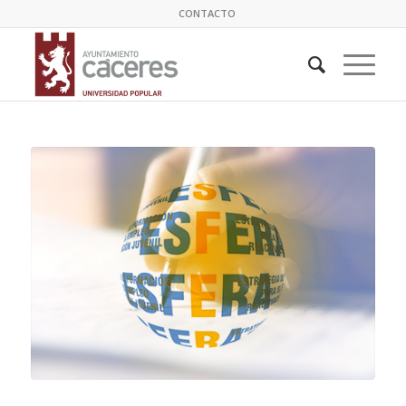
CONTACTO