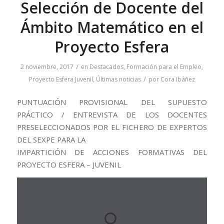
Selección de Docente del
Ámbito Matemático en el
Proyecto Esfera
/
2 noviembre, 2017
en
Destacados
,
Formación para el Empleo
,
/
Proyecto Esfera Juvenil
,
Últimas noticias
por
Cora Ibáñez
PUNTUACIÓN PROVISIONAL DEL SUPUESTO
PRÁCTICO / ENTREVISTA DE LOS DOCENTES
PRESELECCIONADOS POR EL FICHERO DE EXPERTOS
DEL SEXPE PARA LA
IMPARTICIÓN DE ACCIONES FORMATIVAS DEL
PROYECTO ESFERA – JUVENIL