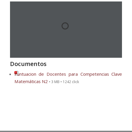
Documentos
Puntuacion de Docentes para Competencias Clave
Matemáticas N2
• 3 MB • 1242 click