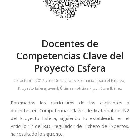
Docentes de
Competencias Clave del
Proyecto Esfera
/
27 octubre, 2017
en
Destacados
,
Formación para el Empleo
,
/
Proyecto Esfera Juvenil
,
Últimas noticias
por
Cora Ibáñez
Baremados los currículums de los aspirantes a
docentes en Competencias Claves de Matemáticas N2
del Proyecto Esfera, siguiendo lo establecido en el
Artículo 17 del R.D,. regulador del Fichero de Expertos,
ha resultado lo siguiente: