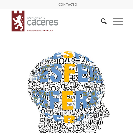
CONTACTO