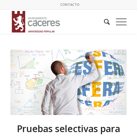
CONTACTO
Pruebas selectivas para