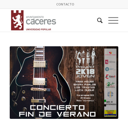
CONTACTO