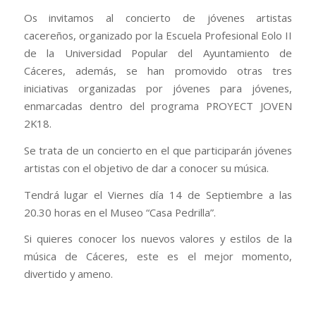
Os invitamos al concierto de jóvenes artistas
cacereños, organizado por la Escuela Profesional Eolo II
de la Universidad Popular del Ayuntamiento de
Cáceres, además, se han promovido otras tres
iniciativas organizadas por jóvenes para jóvenes,
enmarcadas dentro del programa PROYECT JOVEN
2K18.
Se trata de un concierto en el que participarán jóvenes
artistas con el objetivo de dar a conocer su música.
Tendrá lugar el Viernes día 14 de Septiembre a las
20.30 horas en el Museo “Casa Pedrilla”.
Si quieres conocer los nuevos valores y estilos de la
música de Cáceres, este es el mejor momento,
divertido y ameno.