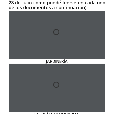
28 de
julio
como puede leerse en cada uno
de los documentos a continuación).
JARDINERÍA