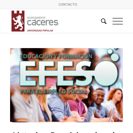
CONTACTO