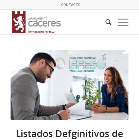
CONTACTO
Listados Defginitivos de