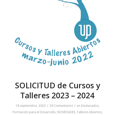
SOLICITUD de Cursos y
Talleres 2023 – 2024
/
/
18 septiembre, 2023
29 Comentarios
en
Destacados
,
Formación para el Desarrollo
,
NOVEDADES
,
Talleres Abiertos
,