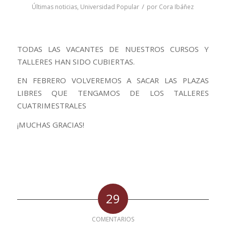
/
Últimas noticias
,
Universidad Popular
por
Cora Ibáñez
TODAS LAS VACANTES DE NUESTROS CURSOS Y
TALLERES HAN SIDO CUBIERTAS.
EN FEBRERO VOLVEREMOS A SACAR LAS PLAZAS
LIBRES QUE TENGAMOS DE LOS TALLERES
CUATRIMESTRALES
¡MUCHAS GRACIAS!
29
COMENTARIOS