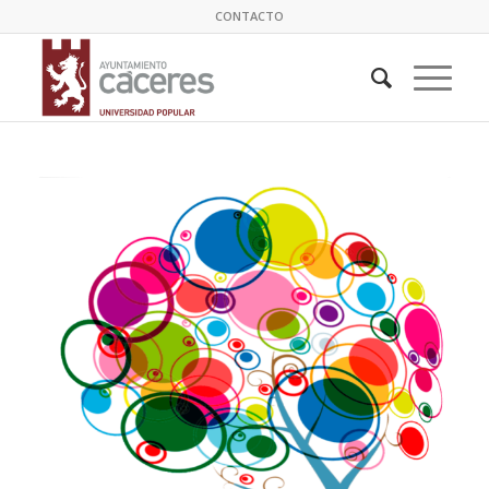
CONTACTO