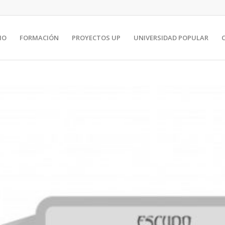
IO
FORMACIÓN
PROYECTOS UP
UNIVERSIDAD POPULAR
C