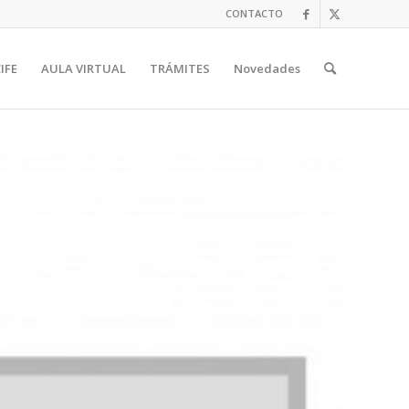
CONTACTO
IFE
AULA VIRTUAL
TRÁMITES
Novedades