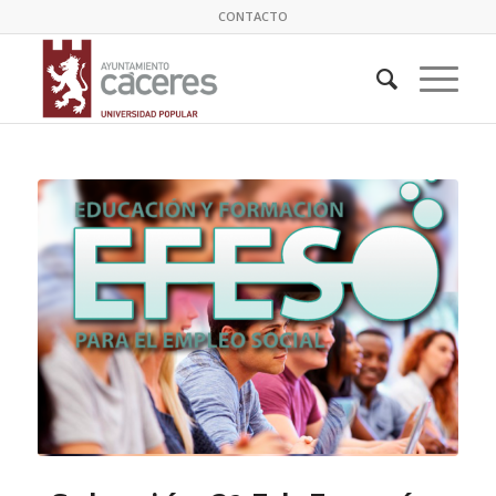
CONTACTO