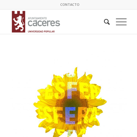
CONTACTO