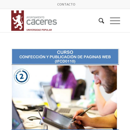
CONTACTO