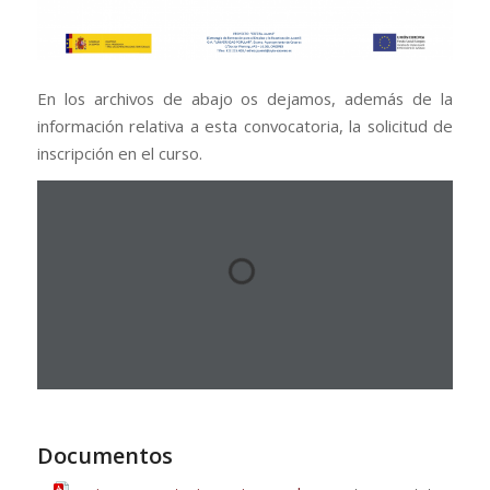
En los archivos de abajo os dejamos, además de la
información relativa a esta convocatoria, la solicitud de
inscripción en el curso.
Documentos