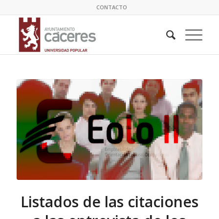
CONTACTO
Listados de las citaciones