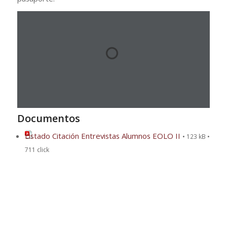
Documentos
Listado Citación Entrevistas Alumnos EOLO II
• 123 kB •
711 click