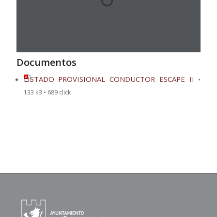
Documentos
LISTADO PROVISIONAL CONDUCTOR ESCAPE II
•
133 kB • 689 click