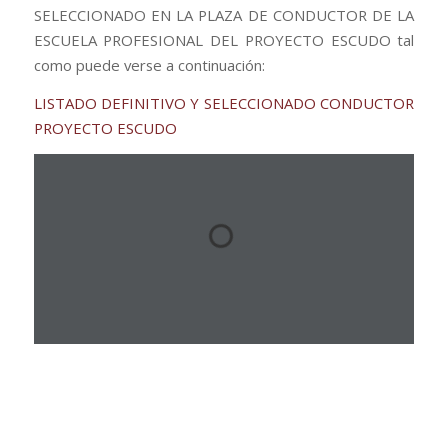
SELECCIONADO EN LA PLAZA DE CONDUCTOR DE LA
ESCUELA PROFESIONAL DEL PROYECTO ESCUDO tal
como puede verse a continuación:
LISTADO DEFINITIVO Y SELECCIONADO CONDUCTOR
PROYECTO ESCUDO