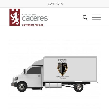
CONTACTO