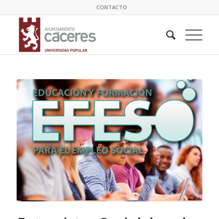
CONTACTO