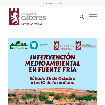
CONTACTO