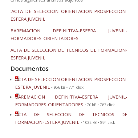
:
ACTA DE SELECCION ORIENTACION-PROSPECCION-
ESFERA JUVENIL
BAREMACION DEFINITIVA-ESFERA JUVENIL-
FORMADORES-ORIENTADORES
ACTA DE SELECCION DE TECNICOS DE FORMACION-
ESFERA JUVENIL
Documentos
ACTA DE SELECCION ORIENTACION-PROSPECCION-
ESFERA JUVENIL
• 956 kB • 771 click
BAREMACION DEFINITIVA-ESFERA JUVENIL-
FORMADORES-ORIENTADORES
• 70 kB • 783 click
ACTA DE SELECCION DE TECNICOS DE
FORMACION-ESFERA JUVENIL
• 1022 kB • 894 click