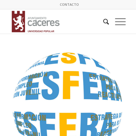
CONTACTO