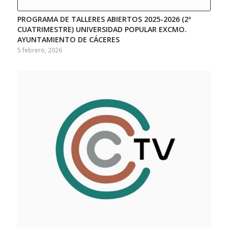
PROGRAMA DE TALLERES ABIERTOS 2025-2026 (2º
CUATRIMESTRE) UNIVERSIDAD POPULAR EXCMO.
AYUNTAMIENTO DE CÁCERES
5 febrero, 2026