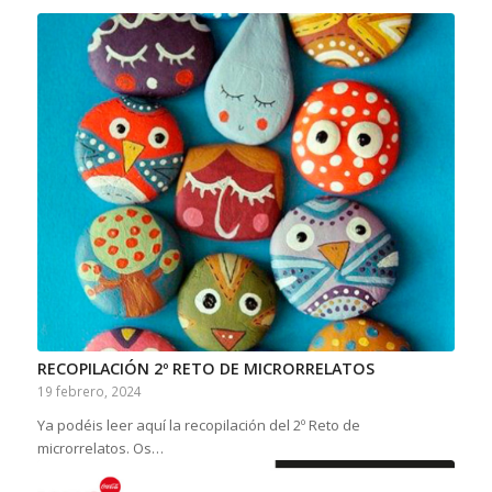
RECOPILACIÓN 2º RETO DE MICRORRELATOS
19 febrero, 2024
Ya podéis leer aquí la recopilación del 2º Reto de
microrrelatos. Os…