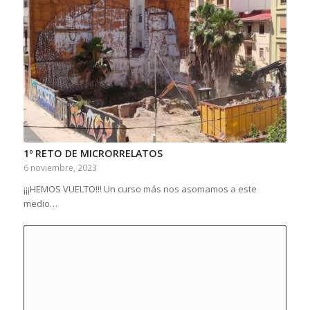
1º RETO DE MICRORRELATOS
6 noviembre, 2023
¡¡¡HEMOS VUELTO!!! Un curso más nos asomamos a este
medio…