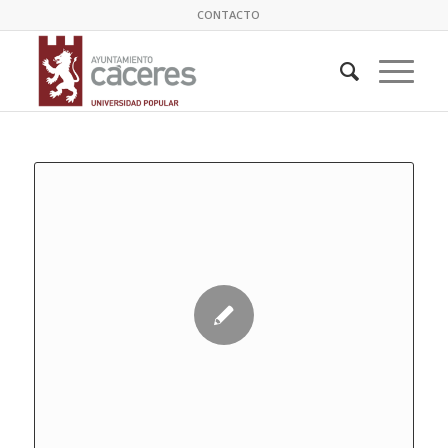
CONTACTO