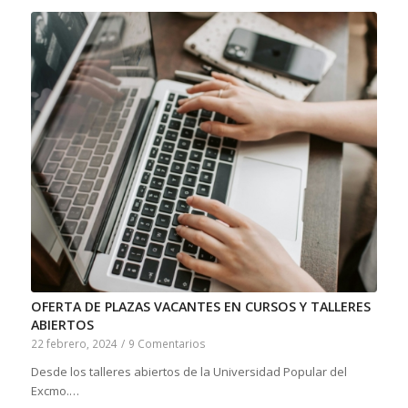
OFERTA DE PLAZAS VACANTES EN CURSOS Y TALLERES
ABIERTOS
22 febrero, 2024
/
9 Comentarios
Desde los talleres abiertos de la Universidad Popular del
Excmo.…