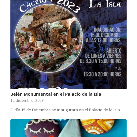
Belén Monumental en el Palacio de la Isla
12 diciembre, 2023
El día 15 de Diciembre se inaugurará en el Palacio de la Isla…