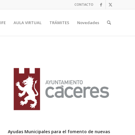
CONTACTO
IFE
AULA VIRTUAL
TRÁMITES
Novedades
Ayudas Municipales para el fomento de nuevas