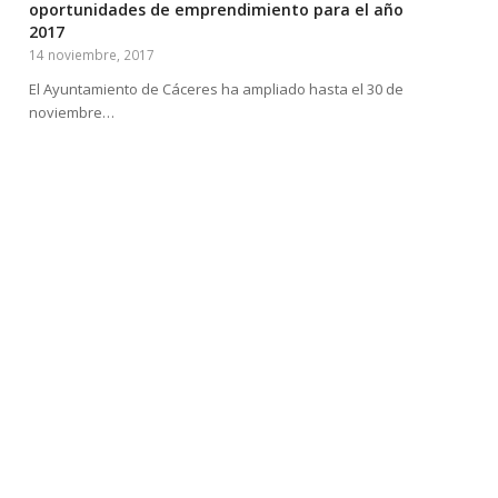
oportunidades de emprendimiento para el año
2017
14 noviembre, 2017
El Ayuntamiento de Cáceres ha ampliado hasta el 30 de
noviembre…