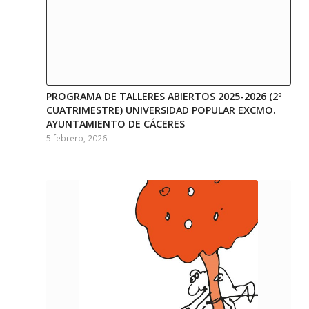
PROGRAMA DE TALLERES ABIERTOS 2025-2026 (2º
CUATRIMESTRE) UNIVERSIDAD POPULAR EXCMO.
AYUNTAMIENTO DE CÁCERES
5 febrero, 2026