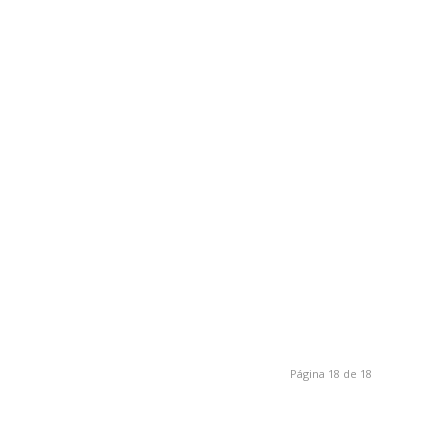
Página 18 de 18