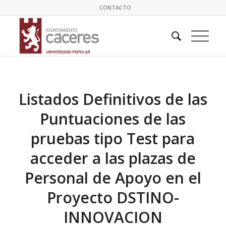
CONTACTO
Listados Definitivos de las
Puntuaciones de las
pruebas tipo Test para
acceder a las plazas de
Personal de Apoyo en el
Proyecto DSTINO-
INNOVACION